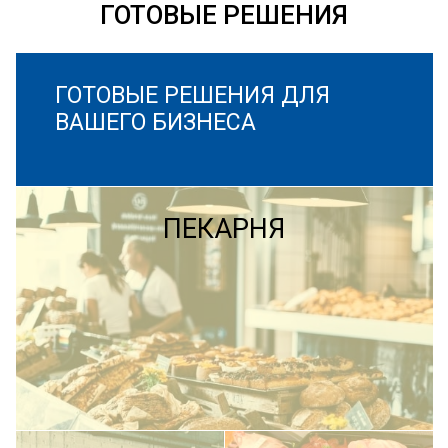
ГОТОВЫЕ РЕШЕНИЯ
ГОТОВЫЕ РЕШЕНИЯ ДЛЯ
ВАШЕГО БИЗНЕСА
ПЕКАРНЯ