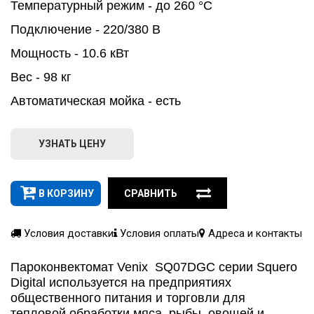
Температурный режим - до 260 °С
Подключение - 220/380 В
Мощность - 10.6 кВт
Вес - 98 кг
Автоматическая мойка - есть
УЗНАТЬ ЦЕНУ
В КОРЗИНУ
СРАВНИТЬ
Условия доставки
Условия оплаты
Адреса и контакты
Пароконвектомат Venix SQ07DGC серии Squero
Digital используется на предприятиях
общественного питания и торговли для
тепловой обработки мяса, рыбы, овощей и