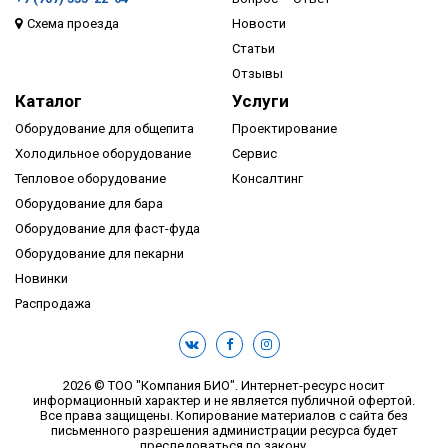
Схема проезда
Новости
ПОДРОБНЕЕ
Статьи
Отзывы
Каталог
Услуги
Оборудование для общепита
Проектирование
Холодильное оборудование
Сервис
Тепловое оборудование
Консалтинг
Оборудование для бара
Оборудование для фаст-фуда
Оборудование для пекарни
Новинки
Распродажа
2026 © ТОО "Компания БИО". Интернет-ресурс носит
информационный характер и не является публичной офертой.
Все права защищены. Копирование материалов с сайта без
письменного разрешения администрации ресурса будет
преследоваться по закону.