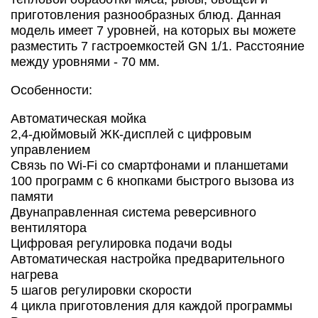
приготовления разнообразных блюд. Данная
модель имеет 7 уровней, на которых вы можете
разместить 7 гастроемкостей GN 1/1. Расстояние
между уровнями - 70 мм.
Особенности:
Автоматическая мойка
2,4-дюймовый ЖК-дисплей с цифровым
управлением
Связь по Wi-Fi со смартфонами и планшетами
100 программ с 6 кнопками быстрого вызова из
памяти
Двунаправленная система реверсивного
вентилятора
Цифровая регулировка подачи воды
Автоматическая настройка предварительного
нагрева
5 шагов регулировки скорости
4 цикла приготовления для каждой программы