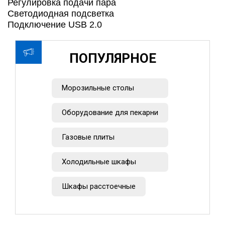
Регулировка подачи пара
Светодиодная подсветка
Подключение USB 2.0
ПОПУЛЯРНОЕ
Морозильные столы
Оборудование для пекарни
Газовые плиты
Холодильные шкафы
Шкафы расстоечные