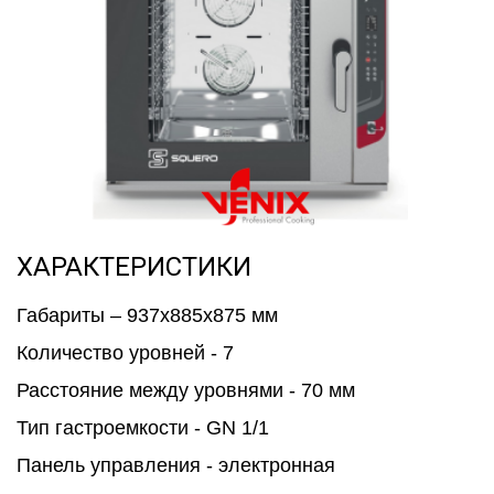
ХАРАКТЕРИСТИКИ
Габариты – 937х885х875 мм
Количество уровней - 7
Расстояние между уровнями - 70 мм
Тип гастроемкости - GN 1/1
Панель управления - электронная