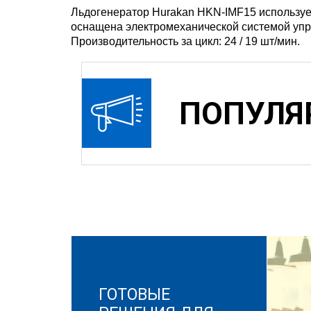
Льдогенератор Hurakan HKN-IMF15 использует
оснащена электромеханической системой упр
Производительность за цикл: 24 / 19 шт/мин.
ПОПУЛЯ
ГОТОВЫЕ