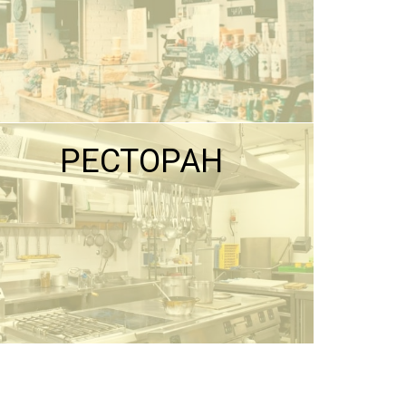
РЕСТОРАН
ПОДРОБНЕЕ