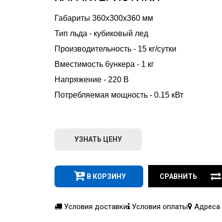
Габариты 360х300х360 мм
Тип льда - кубиковый лед
Производительность - 15 кг/сутки
Вместимость бункера - 1 кг
Напряжение - 220 В
Потребляемая мощность - 0.15 кВт
УЗНАТЬ ЦЕНУ
В КОРЗИНУ
СРАВНИТЬ
Условия доставки
Условия оплаты
Адреса 