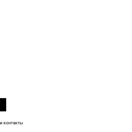
и контакты