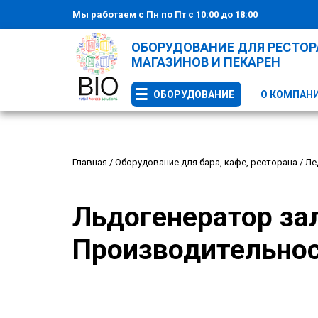
Мы работаем с Пн по Пт с 10:00 до 18:00
ОБОРУДОВАНИЕ ДЛЯ РЕСТОРА
МАГАЗИНОВ И ПЕКАРЕН
ОБОРУДОВАНИЕ
О КОМПАН
Главная
/
Оборудование для бара, кафе, ресторана
/
Ле
Льдогенератор за
Производительност