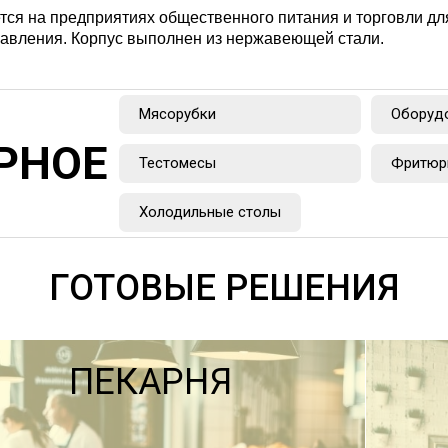
ся на предприятиях общественного питания и торговли для
авления. Корпус выполнен из нержавеющей стали.
Мясорубки
Оборуд
РНОЕ
Тестомесы
Фритюр
Холодильные столы
ГОТОВЫЕ РЕШЕНИЯ
ПЕКАРНЯ