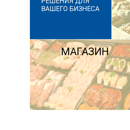
РЕШЕНИЯ ДЛЯ
ВАШЕГО БИЗНЕСА
МАГАЗИН