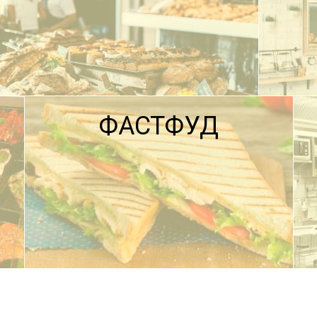
ФАСТФУД
ПОДРОБНЕЕ