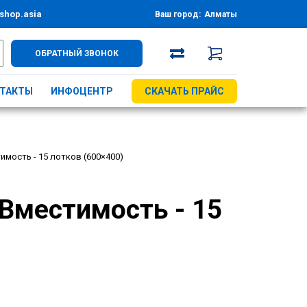
shop.asia
Ваш город:
Алматы
ОБРАТНЫЙ ЗВОНОК
ТАКТЫ
ИНФОЦЕНТР
СКАЧАТЬ ПРАЙС
мость - 15 лотков (600×400)
Вместимость - 15