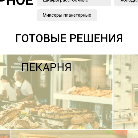
РНОЕ
Миксеры планетарные
ГОТОВЫЕ РЕШЕНИЯ
ПЕКАРНЯ