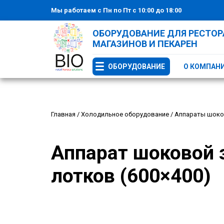
Мы работаем с Пн по Пт с 10:00 до 18:00
ОБОРУДОВАНИЕ ДЛЯ РЕСТОРА
МАГАЗИНОВ И ПЕКАРЕН
ОБОРУДОВАНИЕ
О КОМПАН
Главная
/
Холодильное оборудование
/
Аппараты шоко
Аппарат шоковой з
лотков (600×400)