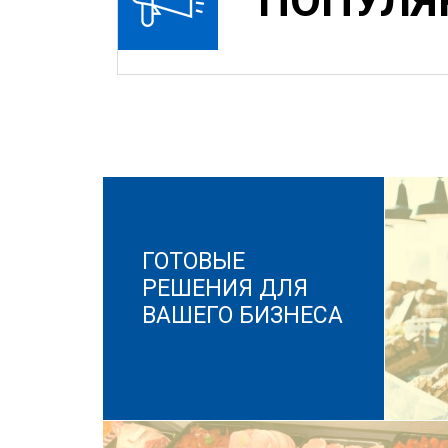
ПОПУЛЯ
ГОТОВЫЕ
РЕШЕНИЯ ДЛЯ
ВАШЕГО БИЗНЕСА