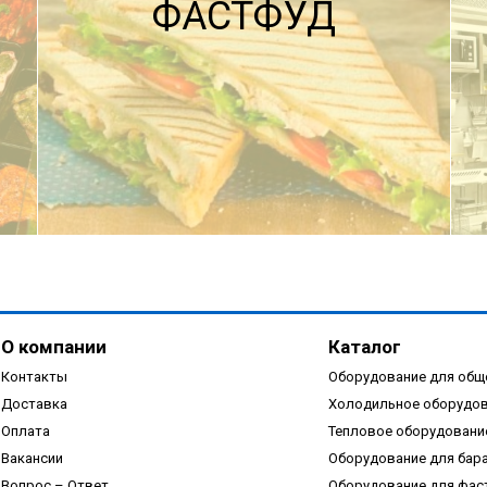
ФАСТФУД
ПОДРОБНЕЕ
О компании
Каталог
Контакты
Оборудование для общ
Доставка
Холодильное оборудо
Оплата
Тепловое оборудовани
Вакансии
Оборудование для бар
ПОДРОБНЕЕ
Вопрос – Ответ
Оборудование для фас