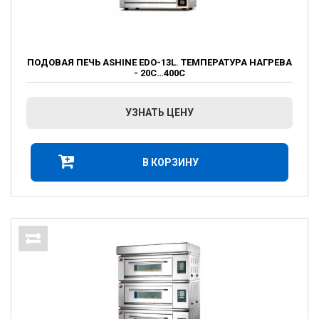
ПОДОВАЯ ПЕЧЬ ASHINE EDO-13L. ТЕМПЕРАТУРА НАГРЕВА
- 20С…400С
УЗНАТЬ ЦЕНУ
В КОРЗИНУ