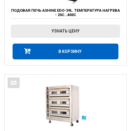
ПОДОВАЯ ПЕЧЬ ASHINE EDO-39L. ТЕМПЕРАТУРА НАГРЕВА
- 20С…400С
УЗНАТЬ ЦЕНУ
В КОРЗИНУ