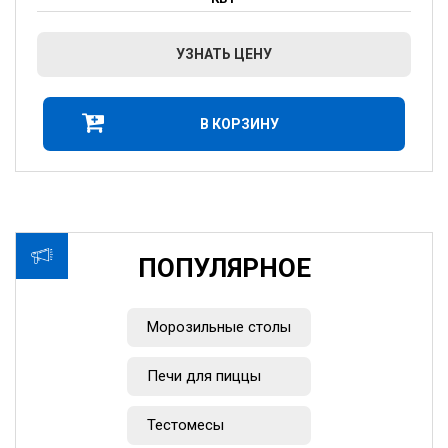
УЗНАТЬ ЦЕНУ
В КОРЗИНУ
ПОПУЛЯРНОЕ
Морозильные столы
Печи для пиццы
Тестомесы