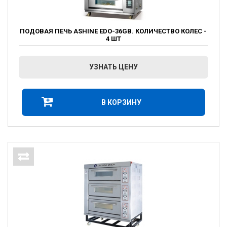
ПОДОВАЯ ПЕЧЬ ASHINE EDO-36GB. КОЛИЧЕСТВО КОЛЕС -
4 ШТ
УЗНАТЬ ЦЕНУ
В КОРЗИНУ