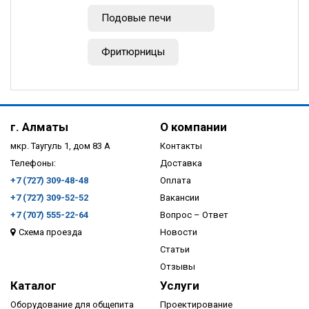
Подовые печи
Фритюрницы
г. Алматы
О компании
мкр. Таугуль 1, дом 83 А
Контакты
Телефоны:
Доставка
+7 (727) 309-48-48
Оплата
+7 (727) 309-52-52
Вакансии
+7 (707) 555-22-64
Вопрос – Ответ
Схема проезда
Новости
Статьи
Отзывы
Каталог
Услуги
Оборудование для общепита
Проектирование