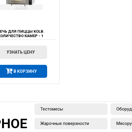
ЕЧЬ ДЛЯ ПИЦЦЫ KOLB.
КОЛИЧЕСТВО КАМЕР - 1
УЗНАТЬ ЦЕНУ
В КОРЗИНУ
Тестомесы
Оборуд
РНОЕ
Жарочные поверхности
Мясору