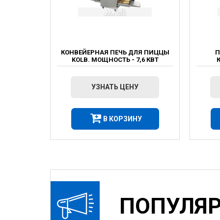
КОНВЕЙЕРНАЯ ПЕЧЬ ДЛЯ ПИЦЦЫ
П
KOLB. МОЩНОСТЬ - 7,6 КВТ
УЗНАТЬ ЦЕНУ
В КОРЗИНУ
ПОПУЛЯ