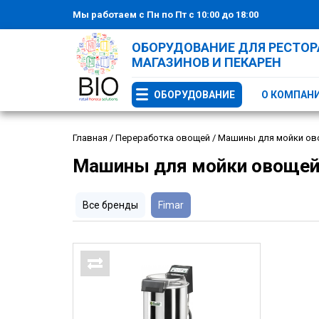
Мы работаем с Пн по Пт с 10:00 до 18:00
ОБОРУДОВАНИЕ ДЛЯ РЕСТОРА
МАГАЗИНОВ И ПЕКАРЕН
ОБОРУДОВАНИЕ
О КОМПАН
Главная
/
Переработка овощей
/
Машины для мойки ов
Машины для мойки овощей
Все бренды
Fimar