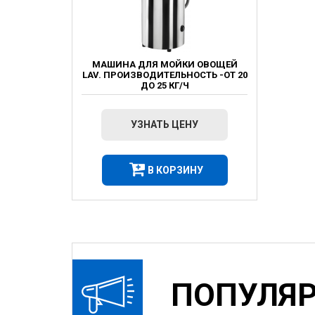
МАШИНА ДЛЯ МОЙКИ ОВОЩЕЙ
LAV. ПРОИЗВОДИТЕЛЬНОСТЬ -ОТ 20
ДО 25 КГ/Ч
УЗНАТЬ ЦЕНУ
В КОРЗИНУ
ПОПУЛЯ