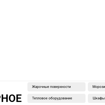
Жарочные поверхности
Морози
РНОЕ
Тепловое оборудование
Шкафы 