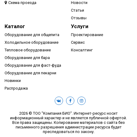
Схема проезда
Новости
Статьи
Отзывы
Каталог
Услуги
Оборудование для общепита
Проектирование
Холодильное оборудование
Сервис
Тепловое оборудование
Консалтинг
Оборудование для бара
Оборудование для фаст-фуда
Оборудование для пекарни
Новинки
Распродажа
2026 © ТОО "Компания БИО". Интернет-ресурс носит
информационный характер и не является публичной офертой.
Все права защищены. Копирование материалов с сайта без
письменного разрешения администрации ресурса будет
преследоваться по закону.