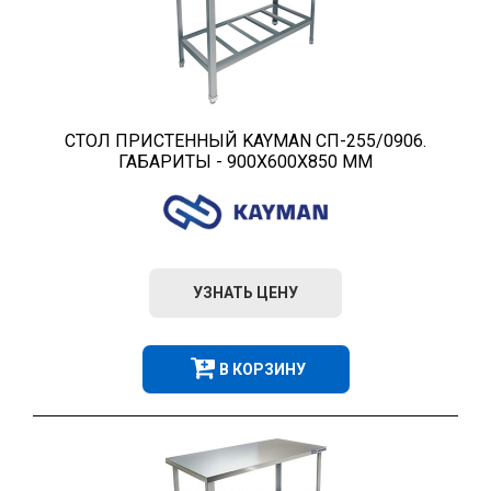
СТОЛ ПРИСТЕННЫЙ KAYMAN СП-255/0906.
ГАБАРИТЫ - 900Х600Х850 ММ
УЗНАТЬ ЦЕНУ
В КОРЗИНУ