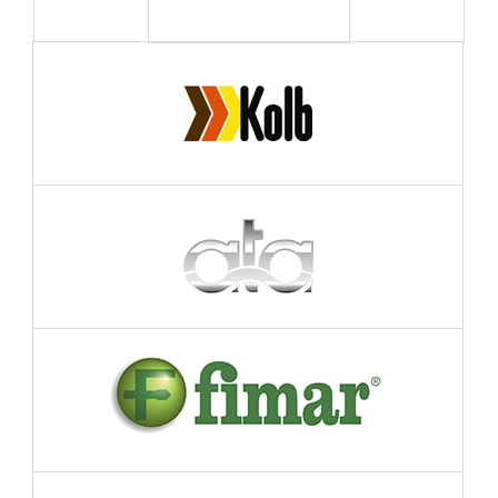
ПОДРОБНЕЕ