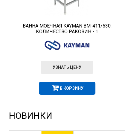
ВАННА МОЕЧНАЯ KAYMAN ВМ-411/530.
КОЛИЧЕСТВО РАКОВИН - 1
УЗНАТЬ ЦЕНУ
В КОРЗИНУ
НОВИНКИ