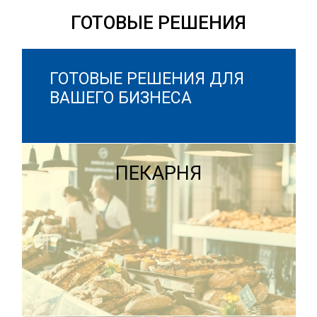
ГОТОВЫЕ РЕШЕНИЯ
ГОТОВЫЕ РЕШЕНИЯ ДЛЯ
ВАШЕГО БИЗНЕСА
ПЕКАРНЯ