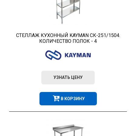
СТЕЛЛАЖ КУХОННЫЙ KAYMAN СК-251/1504.
КОЛИЧЕСТВО ПОЛОК - 4
УЗНАТЬ ЦЕНУ
В КОРЗИНУ