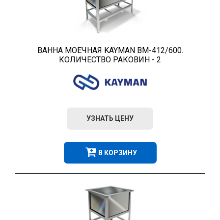
ВАННА МОЕЧНАЯ KAYMAN ВМ-412/600.
КОЛИЧЕСТВО РАКОВИН - 2
УЗНАТЬ ЦЕНУ
В КОРЗИНУ