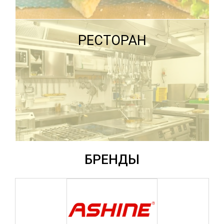
ПОДРОБНЕЕ
ПОДРОБНЕЕ
РЕСТОРАН
ПОДРОБНЕЕ
БРЕНДЫ