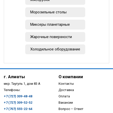
Морозильные столы
Миксеры планетарные
Жарочные поверхности
Холодильное оборудование
г. Алматы
О компании
мкр. Таугуль 1, дом 83 А
Контакты
Телефоны:
Доставка
+7 (727) 309-48-48
Оплата
+7 (727) 309-52-52
Вакансии
+7 (707) 555-22-64
Вопрос – Ответ