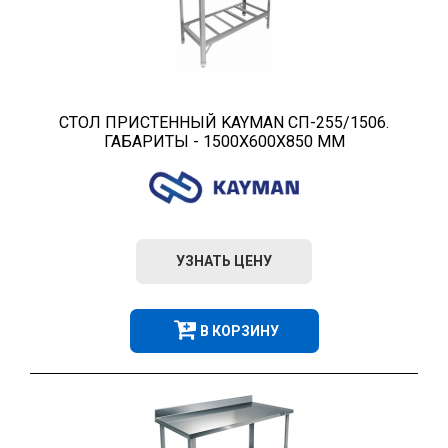
СТОЛ ПРИСТЕННЫЙ KAYMAN СП-255/1506.
ГАБАРИТЫ - 1500Х600Х850 ММ
УЗНАТЬ ЦЕНУ
В КОРЗИНУ