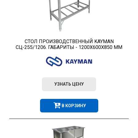
СТОЛ ПРОИЗВОДСТВЕННЫЙ KAYMAN
СЦ-255/1206. ГАБАРИТЫ - 1200Х600Х850 ММ
УЗНАТЬ ЦЕНУ
В КОРЗИНУ