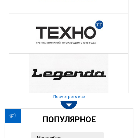
Посмотреть все
ПОПУЛЯРНОЕ
Мясорубки