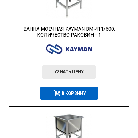
ВАННА МОЕЧНАЯ KAYMAN ВМ-411/600.
КОЛИЧЕСТВО РАКОВИН - 1
УЗНАТЬ ЦЕНУ
В КОРЗИНУ