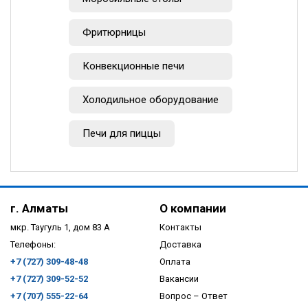
Фритюрницы
Конвекционные печи
Холодильное оборудование
Печи для пиццы
г. Алматы
О компании
мкр. Таугуль 1, дом 83 А
Контакты
Телефоны:
Доставка
+7 (727) 309-48-48
Оплата
+7 (727) 309-52-52
Вакансии
+7 (707) 555-22-64
Вопрос – Ответ