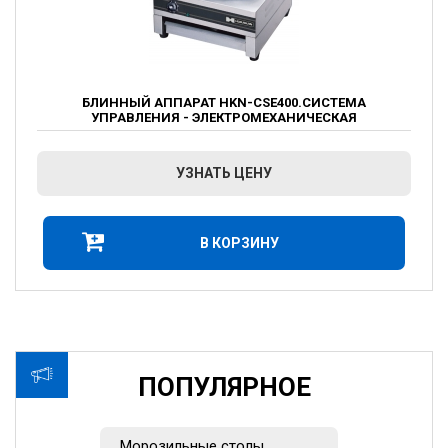
БЛИННЫЙ АППАРАТ HKN-CSE400.СИСТЕМА
УПРАВЛЕНИЯ - ЭЛЕКТРОМЕХАНИЧЕСКАЯ
УЗНАТЬ ЦЕНУ
В КОРЗИНУ
ПОПУЛЯРНОЕ
Морозильные столы