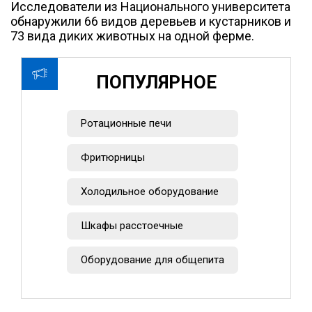
Исследователи из Национального университета
обнаружили 66 видов деревьев и кустарников и
73 вида диких животных на одной ферме.
ПОПУЛЯРНОЕ
Ротационные печи
Фритюрницы
Холодильное оборудование
Шкафы расстоечные
Оборудование для общепита