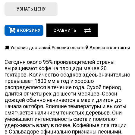
УЗНАТЬ ЦЕНУ
В КОРЗИНУ
СРАВНИТЬ
Условия доставки
Условия оплаты
Адреса и контакты
Сегодня около 95% производителей страны
выращивают кофе на площади менее 20
гектаров. Количество осадков здесь значительно
превышает 1800 мм в год и хорошо
распределяется в течение года. Сухой период
длится от четырех до шести месяцев. Сезон
дождей обычно начинается в мае и длится до
начала октября. Влияние температуры и высоты
смягчается наличием тенистых деревьев. Они
уменьшают интенсивность света и помогают
удерживать влагу в почве. Кофейные плантации
в Сальвадоре официально признаны лесными.