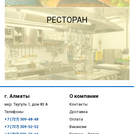
ПОДРОБНЕЕ
ПОДРОБНЕЕ
РЕСТОРАН
ПОДРОБНЕЕ
г. Алматы
О компании
мкр. Таугуль 1, дом 83 А
Контакты
Телефоны:
Доставка
+7 (727) 309-48-48
Оплата
+7 (727) 309-52-52
Вакансии