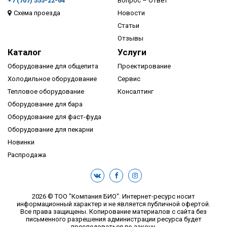
+7 (707) 555-22-64
Вопрос – Ответ
Схема проезда
Новости
ПОДРОБНЕЕ
Статьи
Отзывы
Каталог
Услуги
Оборудование для общепита
Проектирование
Холодильное оборудование
Сервис
Тепловое оборудование
Консалтинг
Оборудование для бара
Оборудование для фаст-фуда
Оборудование для пекарни
Новинки
Распродажа
2026 © ТОО "Компания БИО". Интернет-ресурс носит
информационный характер и не является публичной офертой.
Все права защищены. Копирование материалов с сайта без
письменного разрешения администрации ресурса будет
преследоваться по закону.