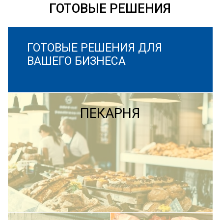
ГОТОВЫЕ РЕШЕНИЯ
ГОТОВЫЕ РЕШЕНИЯ ДЛЯ
ВАШЕГО БИЗНЕСА
ПЕКАРНЯ