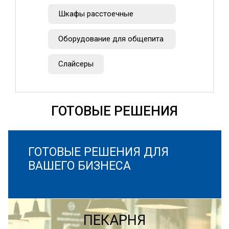
Шкафы расстоечные
Оборудование для общепита
Слайсеры
ГОТОВЫЕ РЕШЕНИЯ
ГОТОВЫЕ РЕШЕНИЯ ДЛЯ
ВАШЕГО БИЗНЕСА
ПЕКАРНЯ