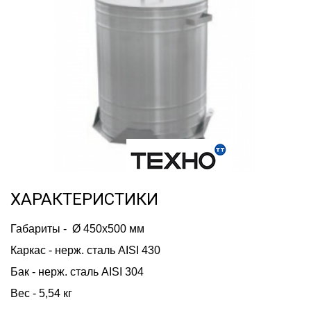
ХАРАКТЕРИСТИКИ
Габариты -  Ø 450х500 мм
Каркас - нерж. сталь AISI 430
Бак - нерж. сталь AISI 304
Вес - 5,54 кг