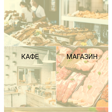
КАФЕ
МАГАЗИН
ПОДРОБНЕЕ