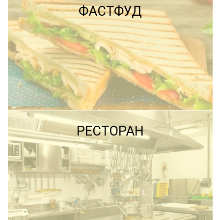
ФАСТФУД
ПОДРОБНЕЕ
ПОДРОБНЕЕ
РЕСТОРАН