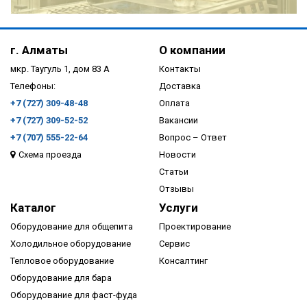
ПОДРОБНЕЕ
г. Алматы
О компании
мкр. Таугуль 1, дом 83 А
Контакты
Телефоны:
Доставка
+7 (727) 309-48-48
Оплата
+7 (727) 309-52-52
Вакансии
+7 (707) 555-22-64
Вопрос – Ответ
Схема проезда
Новости
ПОДРОБНЕЕ
Статьи
Отзывы
Каталог
Услуги
Оборудование для общепита
Проектирование
Холодильное оборудование
Сервис
Тепловое оборудование
Консалтинг
Оборудование для бара
Оборудование для фаст-фуда