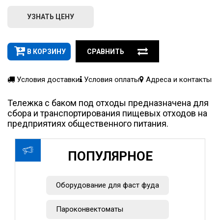
УЗНАТЬ ЦЕНУ
В КОРЗИНУ
СРАВНИТЬ
Условия доставки
Условия оплаты
Адреса и контакты
Тележка с баком под отходы предназначена для
сбора и транспортирования пищевых отходов на
предприятиях общественного питания.
ПОПУЛЯРНОЕ
Оборудование для фаст фуда
Пароконвектоматы