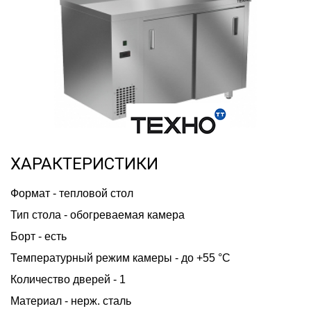
ХАРАКТЕРИСТИКИ
Формат - тепловой стол
Тип стола - обогреваемая камера
Борт - есть
Температурный режим камеры - до +55 °С
Количество дверей - 1
Материал - нерж. сталь