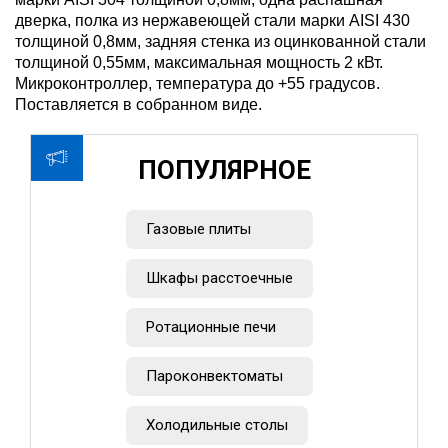
дверка, полка из нержавеющей стали марки AISI 430
толщиной 0,8мм, задняя стенка из оцинкованной стали
толщиной 0,55мм, максимальная мощность 2 кВт.
Микроконтроллер, температура до +55 градусов.
Поставляется в собранном виде.
ПОПУЛЯРНОЕ
Газовые плиты
Шкафы расстоечные
Ротационные печи
Пароконвектоматы
Холодильные столы