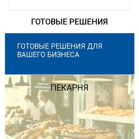
ГОТОВЫЕ РЕШЕНИЯ
ГОТОВЫЕ РЕШЕНИЯ ДЛЯ
ВАШЕГО БИЗНЕСА
ПЕКАРНЯ