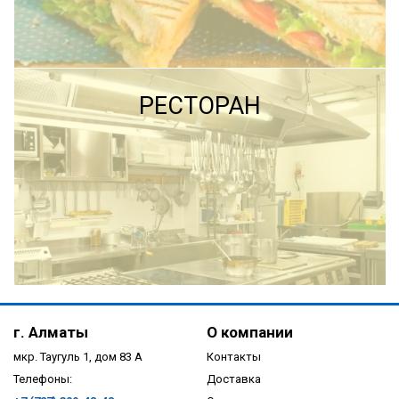
ПОДРОБНЕЕ
ПОДРОБНЕЕ
РЕСТОРАН
ПОДРОБНЕЕ
г. Алматы
О компании
мкр. Таугуль 1, дом 83 А
Контакты
Телефоны:
Доставка