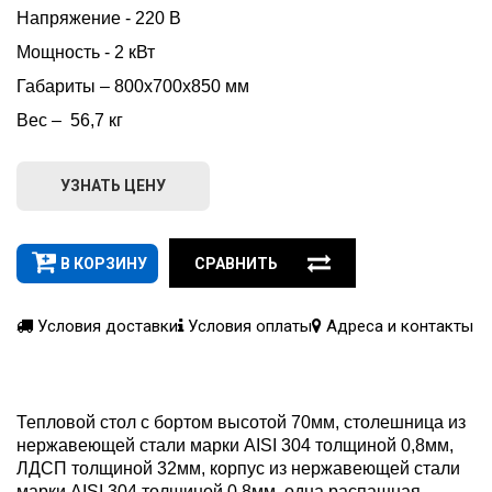
Напряжение - 220 В
Мощность - 2 кВт
Габариты – 800х700х850 мм
Вес –  56,7 кг
УЗНАТЬ ЦЕНУ
В КОРЗИНУ
СРАВНИТЬ
Условия доставки
Условия оплаты
Адреса и контакты
Тепловой стол с бортом высотой 70мм, столешница из
нержавеющей стали марки AISI 304 толщиной 0,8мм,
ЛДСП толщиной 32мм, корпус из нержавеющей стали
марки AISI 304 толщиной 0,8мм, одна распашная