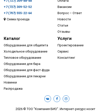
+7 (727) 309-48-48
Оплата
+7 (727) 309-52-52
Вакансии
+7 (707) 555-22-64
Вопрос – Ответ
Схема проезда
Новости
ПОДРОБНЕЕ
Статьи
Отзывы
Каталог
Услуги
Оборудование для общепита
Проектирование
Холодильное оборудование
Сервис
Тепловое оборудование
Консалтинг
Оборудование для бара
Оборудование для фаст-фуда
Оборудование для пекарни
Новинки
Распродажа
2026 © ТОО "Компания БИО". Интернет-ресурс носит