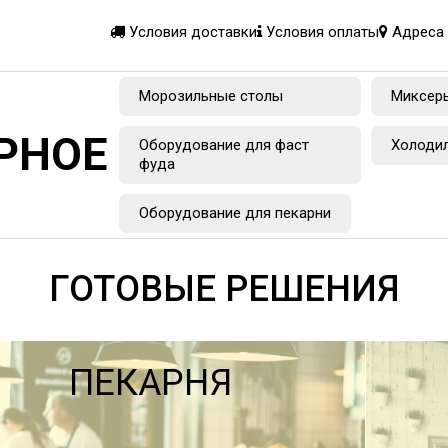
Условия доставки
Условия оплаты
Адреса 
Морозильные столы
Миксер
РНОЕ
Оборудование для фаст
Холоди
фуда
Оборудование для пекарни
ГОТОВЫЕ РЕШЕНИЯ
ПЕКАРНЯ