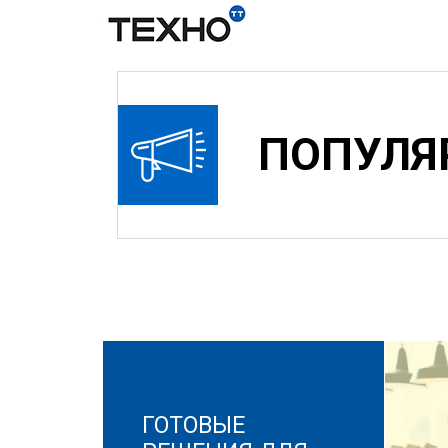
ПОПУЛЯ
ГОТОВЫЕ