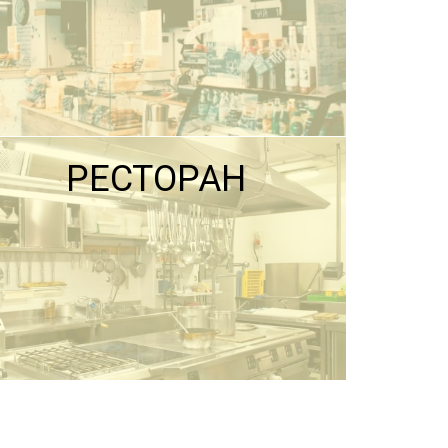
РЕСТОРАН
ПОДРОБНЕЕ