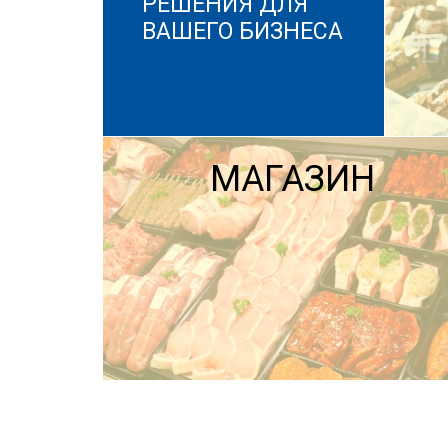
РЕШЕНИЯ ДЛЯ
ВАШЕГО БИЗНЕСА
МАГАЗИН