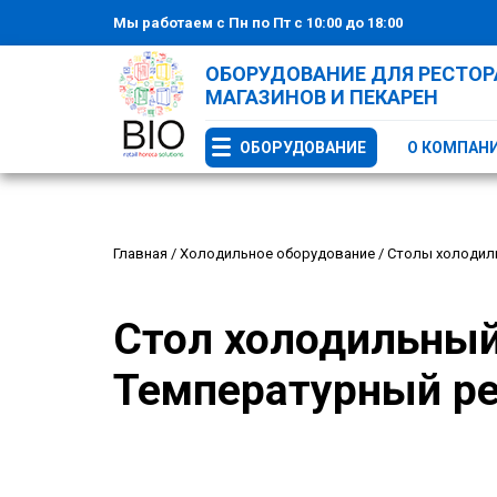
Мы работаем с Пн по Пт с 10:00 до 18:00
ОБОРУДОВАНИЕ ДЛЯ РЕСТОРА
МАГАЗИНОВ И ПЕКАРЕН
ОБОРУДОВАНИЕ
О КОМПАН
Главная
/
Холодильное оборудование
/
Столы холодил
Стол холодильный
Температурный реж