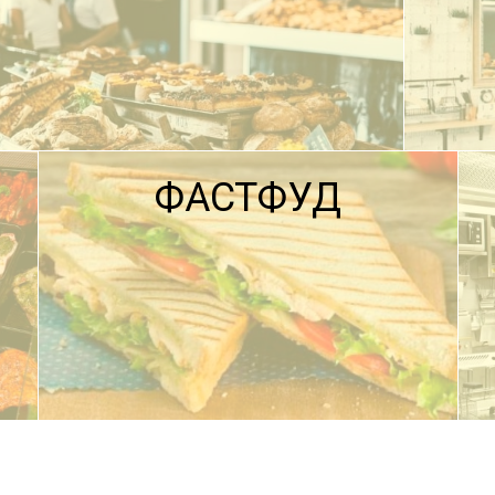
ФАСТФУД
ПОДРОБНЕЕ