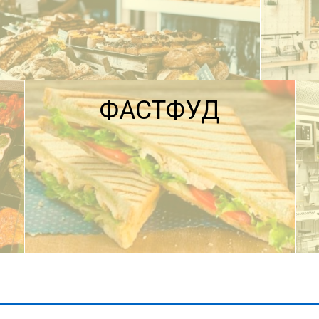
ФАСТФУД
ПОДРОБНЕЕ