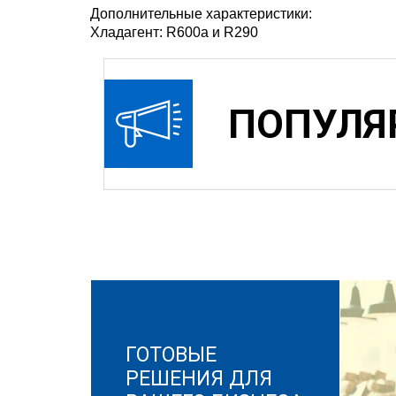
Дополнительные характеристики:
Хладагент: R600a и R290
ПОПУЛЯ
ГОТОВЫЕ
РЕШЕНИЯ ДЛЯ