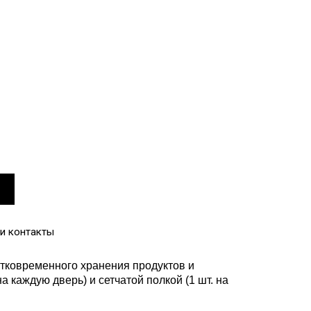
и контакты
тковременного хранения продуктов и
 каждую дверь) и сетчатой полкой (1 шт. на