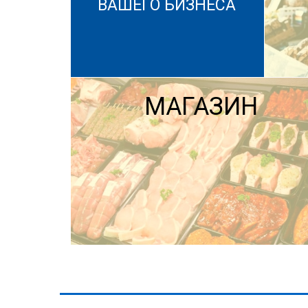
ВАШЕГО БИЗНЕСА
МАГАЗИН