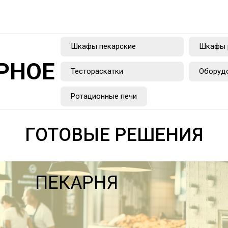
Шкафы пекарские
Шкафы 
РНОЕ
Тестораскатки
Оборудо
Ротационные печи
ГОТОВЫЕ РЕШЕНИЯ
ПЕКАРНЯ