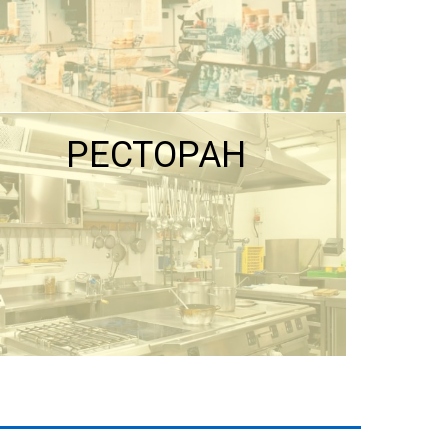
РЕСТОРАН
ПОДРОБНЕЕ