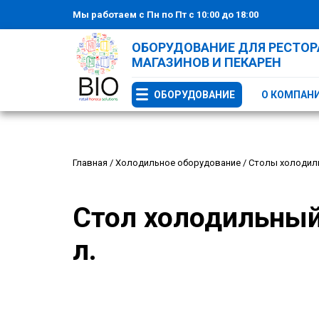
Мы работаем с Пн по Пт с 10:00 до 18:00
ОБОРУДОВАНИЕ ДЛЯ РЕСТОРА
МАГАЗИНОВ И ПЕКАРЕН
ОБОРУДОВАНИЕ
О КОМПАН
Главная
/
Холодильное оборудование
/
Столы холодил
Стол холодильный
л.