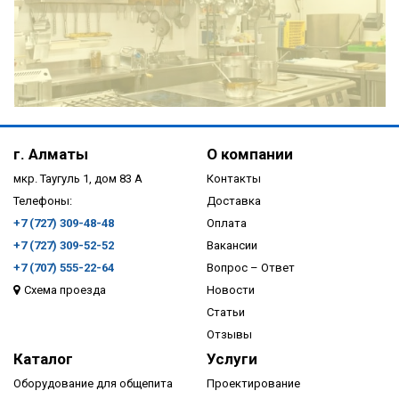
ПОДРОБНЕЕ
г. Алматы
О компании
мкр. Таугуль 1, дом 83 А
Контакты
Телефоны:
Доставка
+7 (727) 309-48-48
Оплата
+7 (727) 309-52-52
Вакансии
+7 (707) 555-22-64
Вопрос – Ответ
Схема проезда
Новости
ПОДРОБНЕЕ
Статьи
Отзывы
Каталог
Услуги
Оборудование для общепита
Проектирование