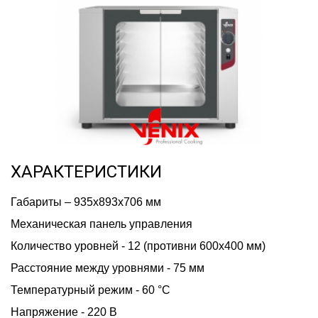
ХАРАКТЕРИСТИКИ
Габариты – 935х893х706 мм
Механическая панель управления
Количество уровней - 12 (противни 600х400 мм)
Расстояние между уровнями - 75 мм
Температурный режим - 60 °С
Напряжение - 220 В