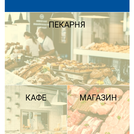
ПЕКАРНЯ
КАФЕ
МАГАЗИН