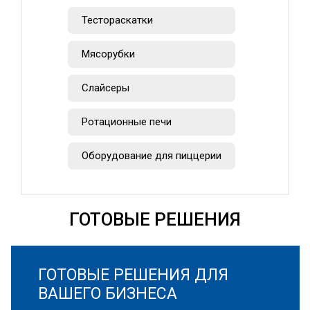
Тестораскатки
Мясорубки
Слайсеры
Ротационные печи
Оборудование для пиццерии
ГОТОВЫЕ РЕШЕНИЯ
ГОТОВЫЕ РЕШЕНИЯ ДЛЯ
ВАШЕГО БИЗНЕСА