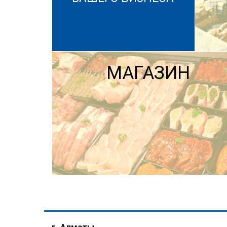
МАГАЗИН