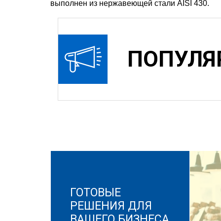
выполнен из нержавеющей стали AISI 430.
ПОПУЛЯ
ГОТОВЫЕ
РЕШЕНИЯ ДЛЯ
ВАШЕГО БИЗНЕСА