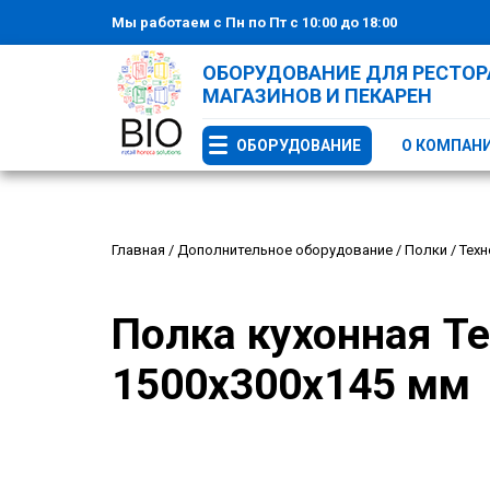
Мы работаем с Пн по Пт с 10:00 до 18:00
ОБОРУДОВАНИЕ ДЛЯ РЕСТОРА
МАГАЗИНОВ И ПЕКАРЕН
ОБОРУДОВАНИЕ
О КОМПАН
Главная
/
Дополнительное оборудование
/
Полки
/
Техн
Полка кухонная Те
1500х300х145 мм