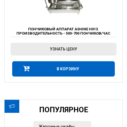
ПОНЧИКОВЫЙ АППАРАТ ASHINE H013.
ПРОИЗВОДИТЕЛЬНОСТЬ - 500-700 ПОНЧИКОВ/ЧАС
УЗНАТЬ ЦЕНУ
В КОРЗИНУ
ПОПУЛЯРНОЕ
Жарочные шкафы