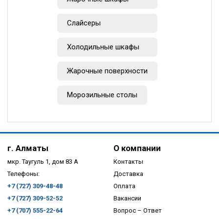
Слайсеры
Холодильные шкафы
Жарочные поверхности
Морозильные столы
г. Алматы
О компании
мкр. Таугуль 1, дом 83 А
Контакты
Телефоны:
Доставка
+7 (727) 309-48-48
Оплата
+7 (727) 309-52-52
Вакансии
+7 (707) 555-22-64
Вопрос – Ответ