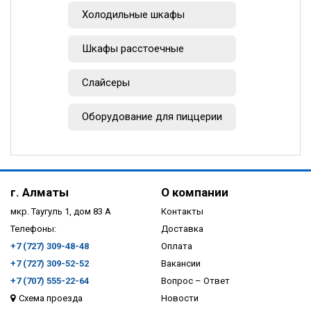
Холодильные шкафы
Шкафы расстоечные
Слайсеры
Оборудование для пиццерии
г. Алматы
О компании
мкр. Таугуль 1, дом 83 А
Контакты
Телефоны:
Доставка
+7 (727) 309-48-48
Оплата
+7 (727) 309-52-52
Вакансии
+7 (707) 555-22-64
Вопрос – Ответ
Схема проезда
Новости