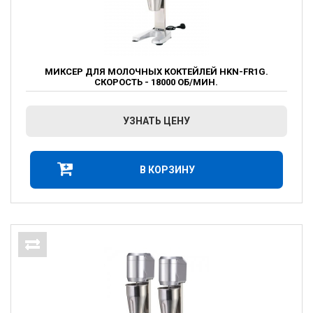
МИКСЕР ДЛЯ МОЛОЧНЫХ КОКТЕЙЛЕЙ HKN-FR1G.
СКОРОСТЬ - 18000 ОБ/МИН.
УЗНАТЬ ЦЕНУ
В КОРЗИНУ