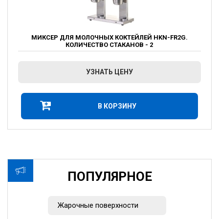
МИКСЕР ДЛЯ МОЛОЧНЫХ КОКТЕЙЛЕЙ HKN-FR2G.
КОЛИЧЕСТВО СТАКАНОВ - 2
УЗНАТЬ ЦЕНУ
В КОРЗИНУ
ПОПУЛЯРНОЕ
Жарочные поверхности