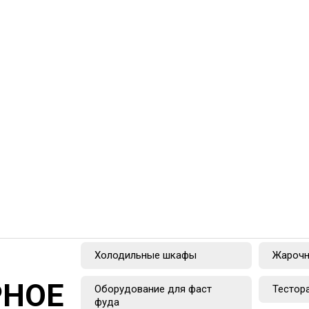
Холодильные шкафы
Жарочн
РНОЕ
Оборудование для фаст
Тестор
фуда