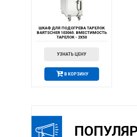
ШКАФ ДЛЯ ПОДОГРЕВА ТАРЕЛОК
BARTSCHER 103065. ВМЕСТИМОСТЬ
ТАРЕЛОК - 2Х50
УЗНАТЬ ЦЕНУ
В КОРЗИНУ
ПОПУЛЯ