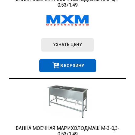
0,53/1,49
УЗНАТЬ ЦЕНУ
В КОРЗИНУ
ВАННА МОЕЧНАЯ МАРИХОЛОДМАШ М-3-0,3-
0,53/1,49