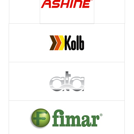
ПОДРОБНЕЕ