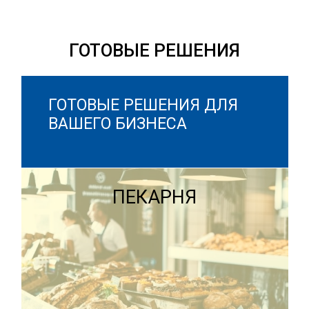
ГОТОВЫЕ РЕШЕНИЯ
ГОТОВЫЕ РЕШЕНИЯ ДЛЯ
ВАШЕГО БИЗНЕСА
ПЕКАРНЯ