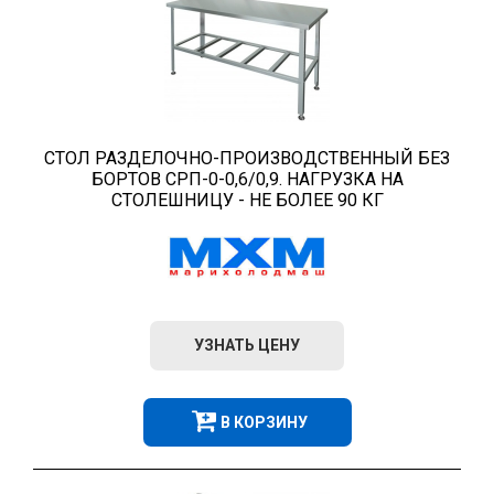
СТОЛ РАЗДЕЛОЧНО-ПРОИЗВОДСТВЕННЫЙ БЕЗ
БОРТОВ СРП-0-0,6/0,9. НАГРУЗКА НА
СТОЛЕШНИЦУ - НЕ БОЛЕЕ 90 КГ
УЗНАТЬ ЦЕНУ
В КОРЗИНУ