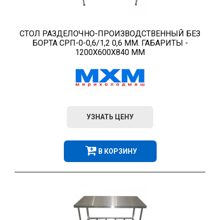
СТОЛ РАЗДЕЛОЧНО-ПРОИЗВОДСТВЕННЫЙ БЕЗ
БОРТА СРП-0-0,6/1,2 0,6 ММ. ГАБАРИТЫ -
1200Х600Х840 ММ
УЗНАТЬ ЦЕНУ
В КОРЗИНУ