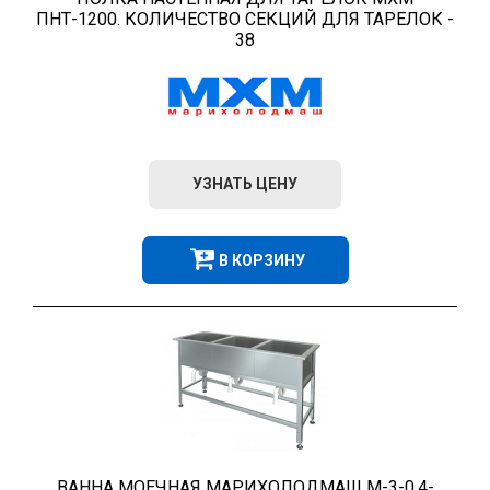
ПНТ-1200. КОЛИЧЕСТВО СЕКЦИЙ ДЛЯ ТАРЕЛОК -
38
УЗНАТЬ ЦЕНУ
В КОРЗИНУ
ВАННА МОЕЧНАЯ МАРИХОЛОДМАШ М-3-0,4-