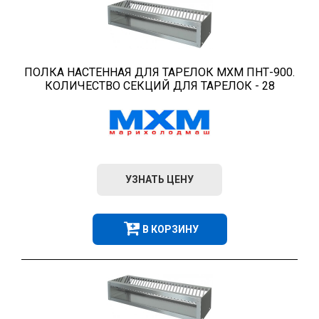
ПОЛКА НАСТЕННАЯ ДЛЯ ТАРЕЛОК МХМ ПНТ-900.
КОЛИЧЕСТВО СЕКЦИЙ ДЛЯ ТАРЕЛОК - 28
УЗНАТЬ ЦЕНУ
В КОРЗИНУ