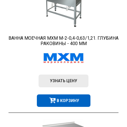
ВАННА МОЕЧНАЯ МХМ М-2-0,4-0,63/1,21. ГЛУБИНА
РАКОВИНЫ - 400 ММ
УЗНАТЬ ЦЕНУ
В КОРЗИНУ