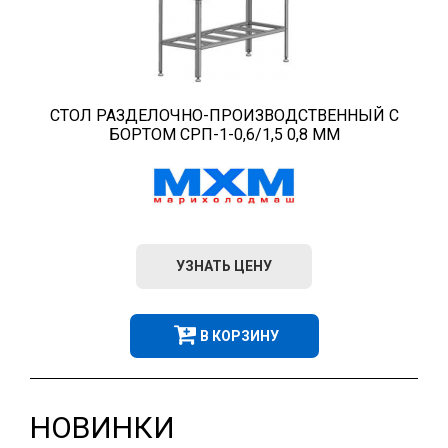
СТОЛ РАЗДЕЛОЧНО-ПРОИЗВОДСТВЕННЫЙ С
БОРТОМ СРП-1-0,6/1,5 0,8 ММ
УЗНАТЬ ЦЕНУ
В КОРЗИНУ
НОВИНКИ