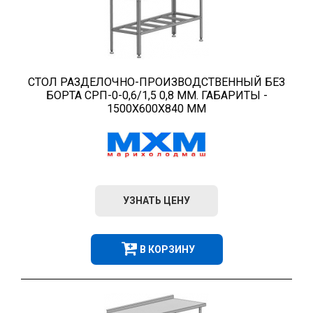
СТОЛ РАЗДЕЛОЧНО-ПРОИЗВОДСТВЕННЫЙ БЕЗ
БОРТА СРП-0-0,6/1,5 0,8 ММ. ГАБАРИТЫ -
1500Х600Х840 ММ
УЗНАТЬ ЦЕНУ
В КОРЗИНУ