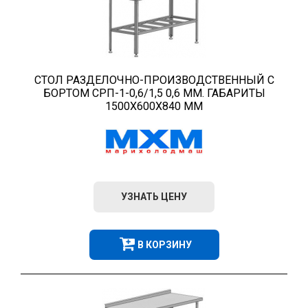
СТОЛ РАЗДЕЛОЧНО-ПРОИЗВОДСТВЕННЫЙ С
БОРТОМ СРП-1-0,6/1,5 0,6 ММ. ГАБАРИТЫ
1500Х600Х840 ММ
УЗНАТЬ ЦЕНУ
В КОРЗИНУ