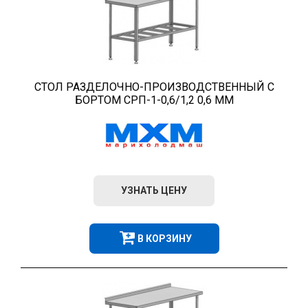
СТОЛ РАЗДЕЛОЧНО-ПРОИЗВОДСТВЕННЫЙ С
БОРТОМ СРП-1-0,6/1,2 0,6 ММ
УЗНАТЬ ЦЕНУ
В КОРЗИНУ