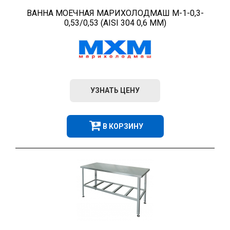
ВАННА МОЕЧНАЯ МАРИХОЛОДМАШ М-1-0,3-
0,53/0,53 (AISI 304 0,6 ММ)
УЗНАТЬ ЦЕНУ
В КОРЗИНУ