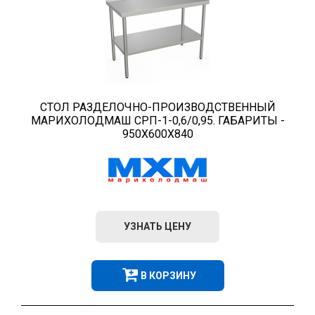
СТОЛ РАЗДЕЛОЧНО-ПРОИЗВОДСТВЕННЫЙ
МАРИХОЛОДМАШ СРП-1-0,6/0,95. ГАБАРИТЫ -
950Х600Х840
УЗНАТЬ ЦЕНУ
В КОРЗИНУ