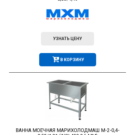
УЗНАТЬ ЦЕНУ
В КОРЗИНУ
ВАННА МОЕЧНАЯ МАРИХОЛОДМАШ М-2-0,4-