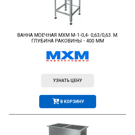
ВАННА МОЕЧНАЯ МХМ М-1-0,4- 0,63/0,63. М.
ГЛУБИНА РАКОВИНЫ - 400 ММ
УЗНАТЬ ЦЕНУ
В КОРЗИНУ