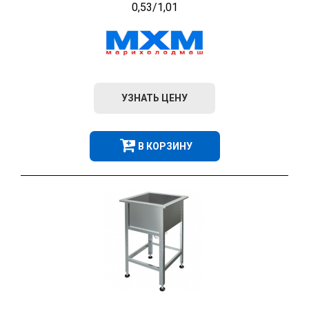
0,53/1,01
УЗНАТЬ ЦЕНУ
В КОРЗИНУ