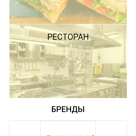
ПОДРОБНЕЕ
ПОДРОБНЕЕ
РЕСТОРАН
ПОДРОБНЕЕ
БРЕНДЫ