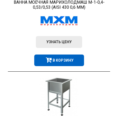
ВАННА МОЕЧНАЯ МАРИХОЛОДМАШ М-1-0,4-
0,53/0,53 (AISI 430 0,6 ММ)
УЗНАТЬ ЦЕНУ
В КОРЗИНУ