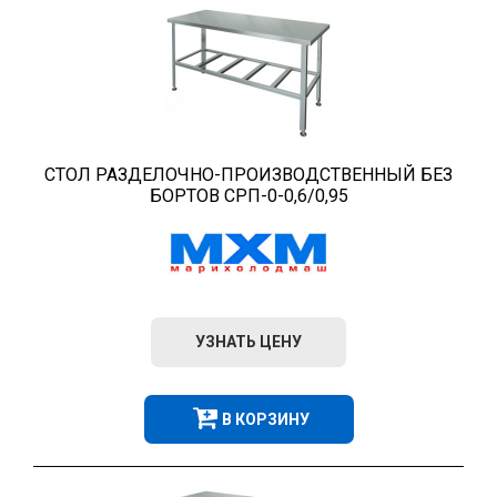
СТОЛ РАЗДЕЛОЧНО-ПРОИЗВОДСТВЕННЫЙ БЕЗ
БОРТОВ СРП-0-0,6/0,95
УЗНАТЬ ЦЕНУ
В КОРЗИНУ