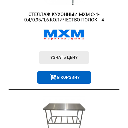
СТЕЛЛАЖ КУХОННЫЙ МХМ С-4-
0,4/0,95/1,6.КОЛИЧЕСТВО ПОЛОК - 4
УЗНАТЬ ЦЕНУ
В КОРЗИНУ