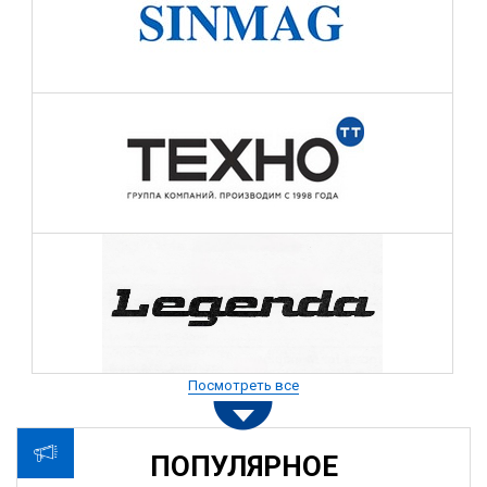
Посмотреть все
ПОПУЛЯРНОЕ