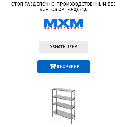
СТОЛ РАЗДЕЛОЧНО-ПРОИЗВОДСТВЕННЫЙ БЕЗ
БОРТОВ СРП-0-0,6/1,0
УЗНАТЬ ЦЕНУ
В КОРЗИНУ