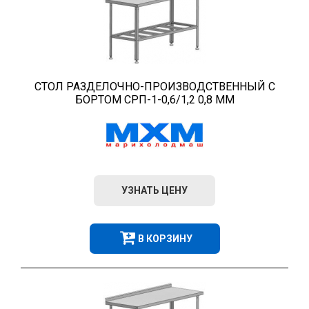
СТОЛ РАЗДЕЛОЧНО-ПРОИЗВОДСТВЕННЫЙ С
БОРТОМ СРП-1-0,6/1,2 0,8 ММ
УЗНАТЬ ЦЕНУ
В КОРЗИНУ