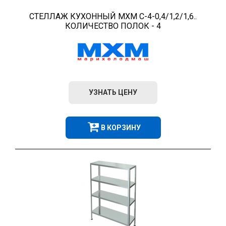
СТЕЛЛАЖ КУХОННЫЙ МХМ С-4-0,4/1,2/1,6..
КОЛИЧЕСТВО ПОЛОК - 4
УЗНАТЬ ЦЕНУ
В КОРЗИНУ