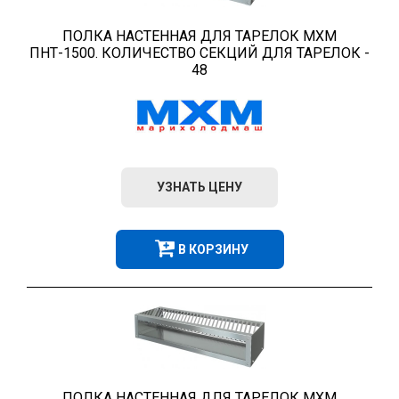
ПОЛКА НАСТЕННАЯ ДЛЯ ТАРЕЛОК МХМ
ПНТ-1500. КОЛИЧЕСТВО СЕКЦИЙ ДЛЯ ТАРЕЛОК -
48
УЗНАТЬ ЦЕНУ
В КОРЗИНУ
ПОЛКА НАСТЕННАЯ ДЛЯ ТАРЕЛОК МХМ