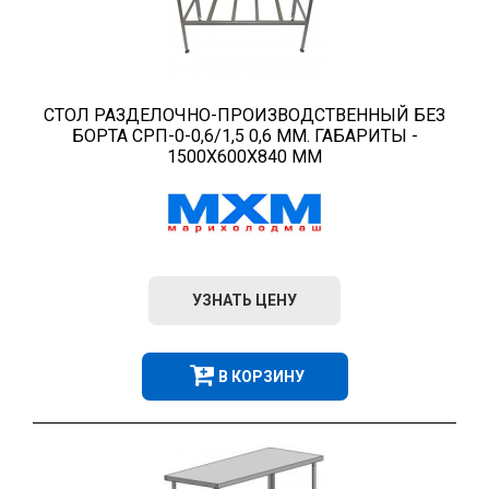
СТОЛ РАЗДЕЛОЧНО-ПРОИЗВОДСТВЕННЫЙ БЕЗ
БОРТА СРП-0-0,6/1,5 0,6 ММ. ГАБАРИТЫ -
1500Х600Х840 ММ
УЗНАТЬ ЦЕНУ
В КОРЗИНУ