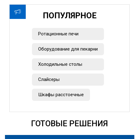
ПОПУЛЯРНОЕ
Ротационные печи
Оборудование для пекарни
Холодильные столы
Слайсеры
Шкафы расстоечные
ГОТОВЫЕ РЕШЕНИЯ