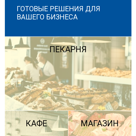
ГОТОВЫЕ РЕШЕНИЯ ДЛЯ
ВАШЕГО БИЗНЕСА
ПЕКАРНЯ
КАФЕ
МАГАЗИН