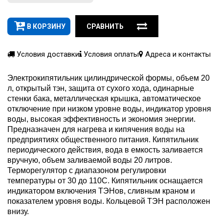
В КОРЗИНУ
СРАВНИТЬ
Условия доставки
Условия оплаты
Адреса и контакты
Электрокипятильник цилиндрической формы, объем 20
л, открытый тэн, защита от сухого хода, одинарные
стенки бака, металлическая крышка, автоматическое
отключение при низком уровне воды, индикатор уровня
воды, высокая эффективность и экономия энергии.
Предназначен для нагрева и кипячения воды на
предприятиях общественного питания. Кипятильник
периодического действия, вода в емкость заливается
вручную, объем заливаемой воды 20 литров.
Терморегулятор с диапазоном регулировки
температуры от 30 до 110С. Кипятильник оснащается
индикатором включения ТЭНов, сливным краном и
показателем уровня воды. Кольцевой ТЭН расположен
внизу.