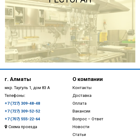
ПОДРОБНЕЕ
г. Алматы
О компании
мкр. Таугуль 1, дом 83 А
Контакты
Телефоны:
Доставка
+7 (727) 309-48-48
Оплата
+7 (727) 309-52-52
Вакансии
+7 (707) 555-22-64
Вопрос – Ответ
Схема проезда
Новости
ПОДРОБНЕЕ
Статьи