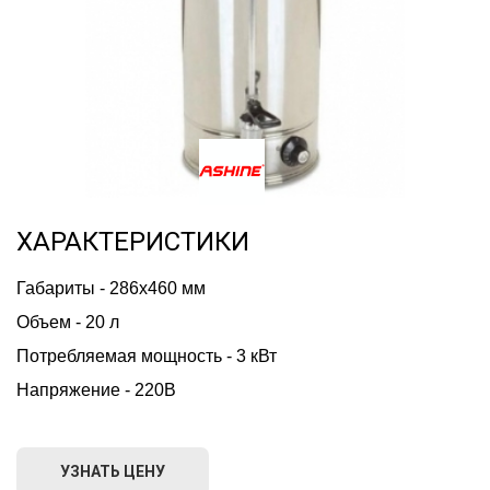
ХАРАКТЕРИСТИКИ
Габариты - 286x460 мм
Объем - 20 л 
Потребляемая мощность - 3 кВт
Напряжение - 220В
УЗНАТЬ ЦЕНУ