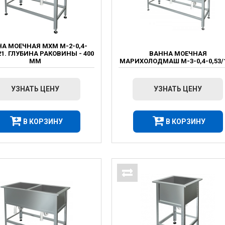
А МОЕЧНАЯ МХМ М-2-0,4-
,21. ГЛУБИНА РАКОВИНЫ - 400
ВАННА МОЕЧНАЯ
ММ
МАРИХОЛОДМАШ М-3-0,4-0,53/1
УЗНАТЬ ЦЕНУ
УЗНАТЬ ЦЕНУ
В КОРЗИНУ
В КОРЗИНУ