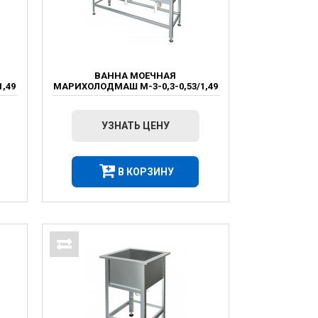
ВАННА МОЕЧНАЯ
,49
МАРИХОЛОДМАШ М-3-0,3-0,53/1,49
УЗНАТЬ ЦЕНУ
В КОРЗИНУ