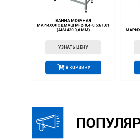
ВАННА МОЕЧНАЯ
МАРИХОЛОДМАШ М-2-0,4-0,53/1,01
(AISI 430 0,6 ММ)
МАРИХ
УЗНАТЬ ЦЕНУ
В КОРЗИНУ
ПОПУЛЯ