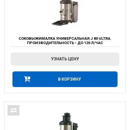
СОКОВЫЖИМАЛКА УНИВЕРСАЛЬНАЯ J 80 ULTRA.
ПРОИЗВОДИТЕЛЬНОСТЬ - ДО 120 Л/ЧАС
УЗНАТЬ ЦЕНУ
В КОРЗИНУ