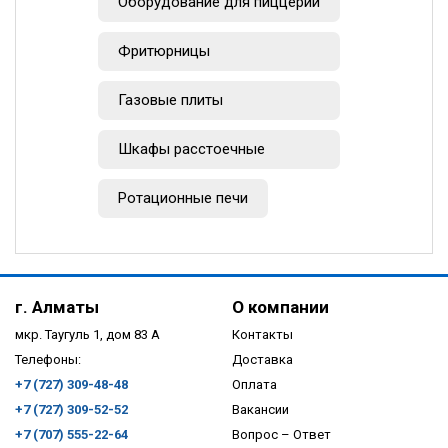
Оборудование для пиццерии
Фритюрницы
Газовые плиты
Шкафы расстоечные
Ротационные печи
г. Алматы
О компании
мкр. Таугуль 1, дом 83 А
Контакты
Телефоны:
Доставка
+7 (727) 309-48-48
Оплата
+7 (727) 309-52-52
Вакансии
+7 (707) 555-22-64
Вопрос – Ответ