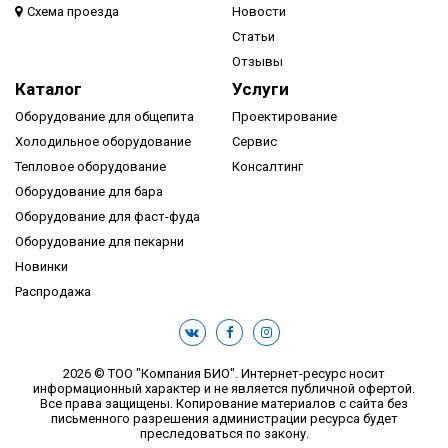
Схема проезда
Новости
Статьи
Отзывы
Каталог
Услуги
Оборудование для общепита
Проектирование
Холодильное оборудование
Сервис
Тепловое оборудование
Консалтинг
Оборудование для бара
Оборудование для фаст-фуда
Оборудование для пекарни
Новинки
Распродажа
2026 © ТОО "Компания БИО". Интернет-ресурс носит
информационный характер и не является публичной офертой.
Все права защищены. Копирование материалов с сайта без
письменного разрешения администрации ресурса будет
преследоваться по закону.