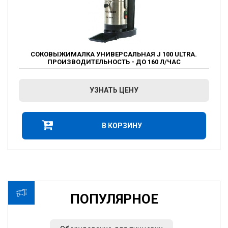
СОКОВЫЖИМАЛКА УНИВЕРСАЛЬНАЯ J 100 ULTRA.
ПРОИЗВОДИТЕЛЬНОСТЬ - ДО 160 Л/ЧАС
УЗНАТЬ ЦЕНУ
В КОРЗИНУ
ПОПУЛЯРНОЕ