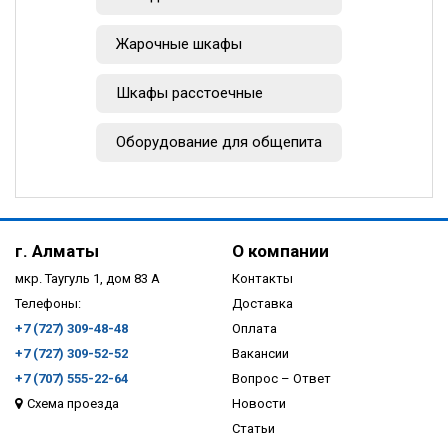
Жарочные шкафы
Шкафы расстоечные
Оборудование для общепита
г. Алматы
О компании
мкр. Таугуль 1, дом 83 А
Контакты
Телефоны:
Доставка
+7 (727) 309-48-48
Оплата
+7 (727) 309-52-52
Вакансии
+7 (707) 555-22-64
Вопрос – Ответ
Схема проезда
Новости
Статьи