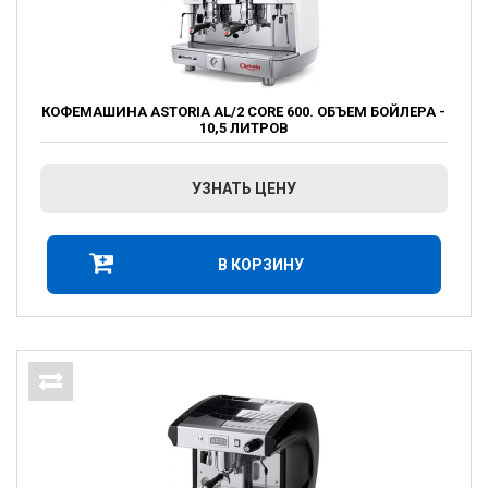
КОФЕМАШИНА ASTORIA AL/2 CORE 600. ОБЪЕМ БОЙЛЕРА -
10,5 ЛИТРОВ
УЗНАТЬ ЦЕНУ
В КОРЗИНУ