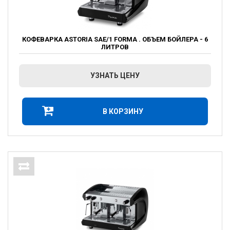
КОФЕВАРКА ASTORIA SAE/1 FORMA . ОБЪЕМ БОЙЛЕРА - 6
ЛИТРОВ
УЗНАТЬ ЦЕНУ
В КОРЗИНУ