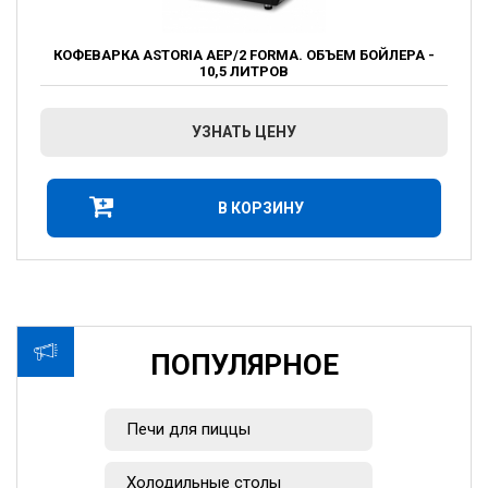
КОФЕВАРКА ASTORIA AEP/2 FORMA. ОБЪЕМ БОЙЛЕРА -
10,5 ЛИТРОВ
УЗНАТЬ ЦЕНУ
В КОРЗИНУ
ПОПУЛЯРНОЕ
Печи для пиццы
Холодильные столы