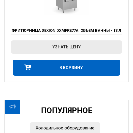
ФРИТЮРНИЦА DEXION DXMFRE77A. ОБЪЕМ ВАННЫ - 13 Л
УЗНАТЬ ЦЕНУ
В КОРЗИНУ
ПОПУЛЯРНОЕ
Холодильное оборудование