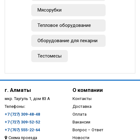
Мясорубки
Тепловое оборудование
Оборудование для пекарни
Тестомесы
г. Алматы
О компании
мкр. Таугуль 1, дом 83 А
Контакты
Телефоны:
Доставка
+7 (727) 309-48-48
Оплата
+7 (727) 309-52-52
Вакансии
+7 (707) 555-22-64
Вопрос – Ответ
Схема проезда
Новости