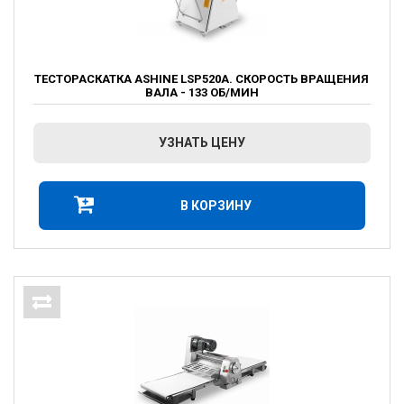
ТЕСТОРАСКАТКА ASHINE LSP520A. СКОРОСТЬ ВРАЩЕНИЯ
ВАЛА - 133 ОБ/МИН
УЗНАТЬ ЦЕНУ
В КОРЗИНУ