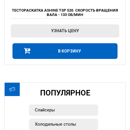
ТЕСТОРАСКАТКА ASHINE TSP 520. СКОРОСТЬ ВРАЩЕНИЯ
ВАЛА - 133 ОБ/МИН
УЗНАТЬ ЦЕНУ
В КОРЗИНУ
ПОПУЛЯРНОЕ
Слайсеры
Холодильные столы