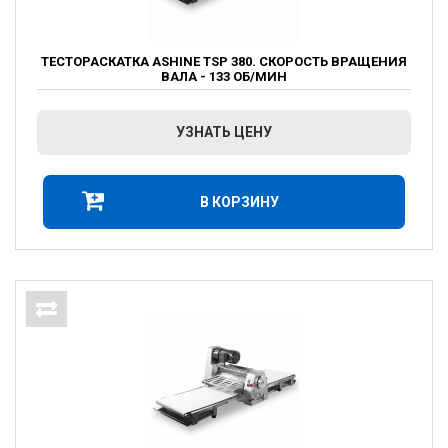
ТЕСТОРАСКАТКА ASHINE TSP 380. СКОРОСТЬ ВРАЩЕНИЯ
ВАЛА - 133 ОБ/МИН
УЗНАТЬ ЦЕНУ
В КОРЗИНУ