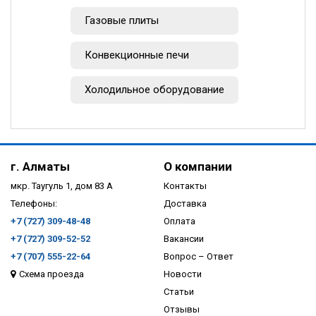
Газовые плиты
Конвекционные печи
Холодильное оборудование
г. Алматы
О компании
мкр. Таугуль 1, дом 83 А
Контакты
Телефоны:
Доставка
+7 (727) 309-48-48
Оплата
+7 (727) 309-52-52
Вакансии
+7 (707) 555-22-64
Вопрос – Ответ
Схема проезда
Новости
Статьи
Отзывы