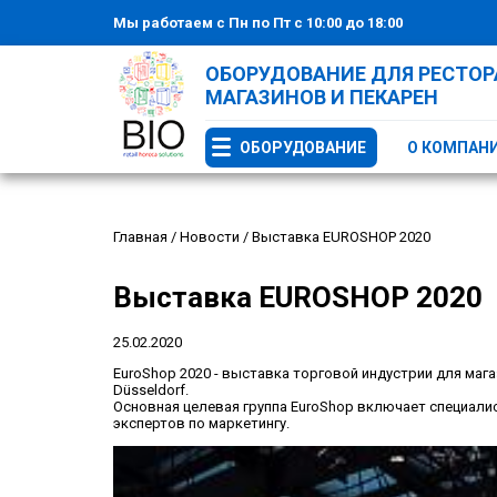
Мы работаем с Пн по Пт с 10:00 до 18:00
ОБОРУДОВАНИЕ ДЛЯ РЕСТОРА
МАГАЗИНОВ И ПЕКАРЕН
ОБОРУДОВАНИЕ
О КОМПАН
Главная
/
Новости
/
Выставка EUROSHOP 2020
Выставка EUROSHOP 2020
25.02.2020
EuroShop 2020 - выставка торговой индустрии для маг
Düsseldorf.
Основная целевая группа EuroShop включает специалис
экспертов по маркетингу.