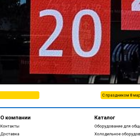
С праздником 8 мар
О компании
Каталог
Контакты
Оборудование для общ
Доставка
Холодильное оборудо