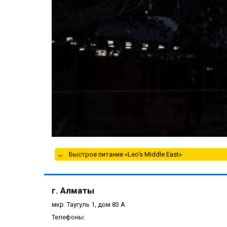
Быстрое питание «Leo's Middle East»
г. Алматы
мкр. Таугуль 1, дом 83 А
Телефоны: