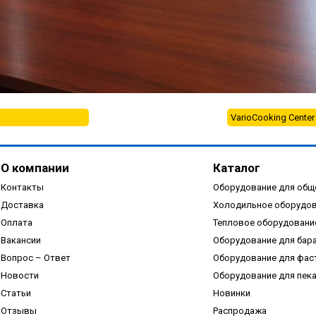
VarioCooking Center 
О компании
Каталог
Контакты
Оборудование для общ
Доставка
Холодильное оборудо
Оплата
Тепловое оборудовани
Вакансии
Оборудование для бар
Вопрос – Ответ
Оборудование для фас
Новости
Оборудование для пек
Статьи
Новинки
Отзывы
Распродажа