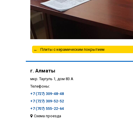
Плиты с керамическим покрытием
г. Алматы
мкр. Таугуль 1, дом 83 А
Телефоны:
+7 (727) 309-48-48
+7 (727) 309-52-52
+7 (707) 555-22-64
Схема проезда