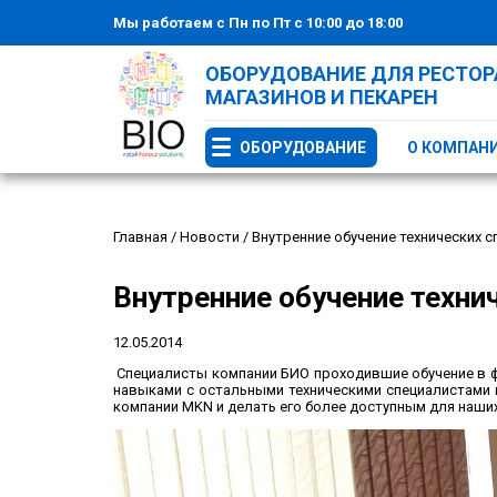
Мы работаем с Пн по Пт с 10:00 до 18:00
ОБОРУДОВАНИЕ ДЛЯ РЕСТОРА
МАГАЗИНОВ И ПЕКАРЕН
ОБОРУДОВАНИЕ
О КОМПАН
Главная
/
Новости
/
Внутренние обучение технических 
Внутренние обучение техни
12.05.2014
Специалисты компании БИО проходившие обучение в ф
навыками с остальными техническими специалистами 
компании MKN и делать его более доступным для наши