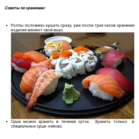
Советы по хранению:
Роллы положено кушать сразу, уже после трех часов хранения
изделия меняют свой вкус;
Суши можно хранить в течение суток. Хранить только в
специальных суши -кейсах;