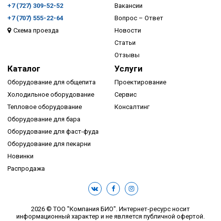
+7 (727) 309-52-52
Вакансии
+7 (707) 555-22-64
Вопрос – Ответ
Схема проезда
Новости
Статьи
Отзывы
Каталог
Услуги
Оборудование для общепита
Проектирование
Холодильное оборудование
Сервис
Тепловое оборудование
Консалтинг
Оборудование для бара
Оборудование для фаст-фуда
Оборудование для пекарни
Новинки
Распродажа
2026 © ТОО "Компания БИО". Интернет-ресурс носит
информационный характер и не является публичной офертой.