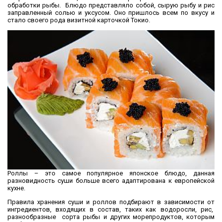
обработки рыбы. Блюдо представляло собой, сырую рыбу и рис
заправленный солью и уксусом. Оно пришлось всем по вкусу и
стало своего рода визитной карточкой Токио.
Роллы – это самое популярное японское блюдо, данная
разновидность суши больше всего адаптирована к европейской
кухне.
Правила хранения суши и роллов подбирают в зависимости от
ингредиентов, входящих в состав, таких как водоросли, рис,
разнообразные сорта рыбы и других морепродуктов, которым