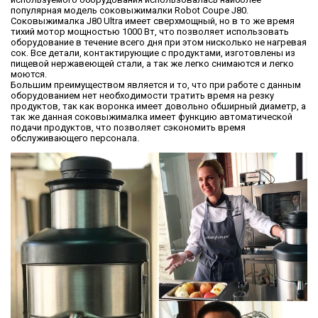
популярная модель соковыжималки Robot Coupe J80.
Соковыжималка J80 Ultra имеет сверхмощный, но в то же время
тихий мотор мощностью 1000 Вт, что позволяет использовать
оборудование в течение всего дня при этом нисколько не нагревая
сок. Все детали, контактирующие с продуктами, изготовлены из
пищевой нержавеющей стали, а так же легко снимаются и легко
моются.
Большим преимуществом является и то, что при работе с данным
оборудованием нет необходимости тратить время на резку
продуктов, так как воронка имеет довольно обширный диаметр, а
так же данная соковыжималка имеет функцию автоматической
подачи продуктов, что позволяет сэкономить время
обслуживающего персонала.