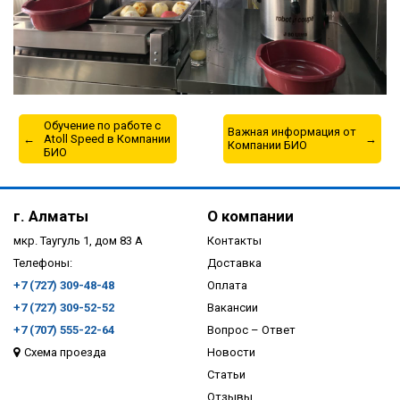
Обучение по работе с
Важная информация от
Atoll Speed в Компании
Компании БИО
БИО
г. Алматы
О компании
мкр. Таугуль 1, дом 83 А
Контакты
Телефоны:
Доставка
+7 (727) 309-48-48
Оплата
+7 (727) 309-52-52
Вакансии
+7 (707) 555-22-64
Вопрос – Ответ
Схема проезда
Новости
Статьи
Отзывы