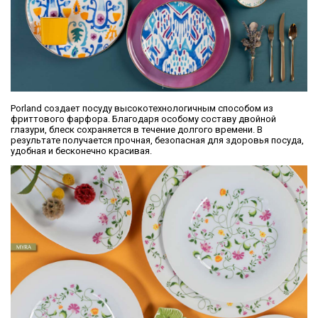
Porland создает посуду высокотехнологичным способом из
фриттового фарфора. Благодаря особому составу двойной
глазури, блеск сохраняется в течение долгого времени. В
результате получается прочная, безопасная для здоровья посуда,
удобная и бесконечно красивая.