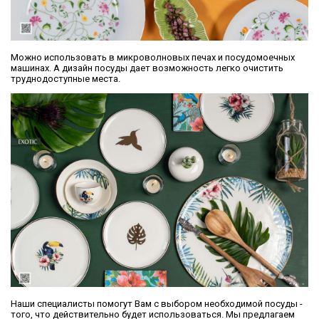
Можно использовать в микроволновых печах и посудомоечных
машинах. А дизайн посуды дает возможность легко очистить
труднодоступные места.
Наши специалисты помогут Вам с выбором необходимой посуды -
того, что действительно будет использоваться. Мы предлагаем