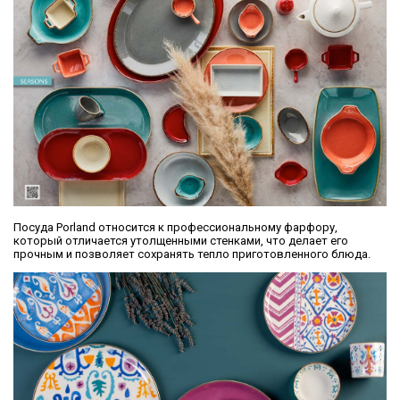
Посуда Porland относится к профессиональному фарфору,
который отличается утолщенными стенками, что делает его
прочным и позволяет сохранять тепло приготовленного блюда.