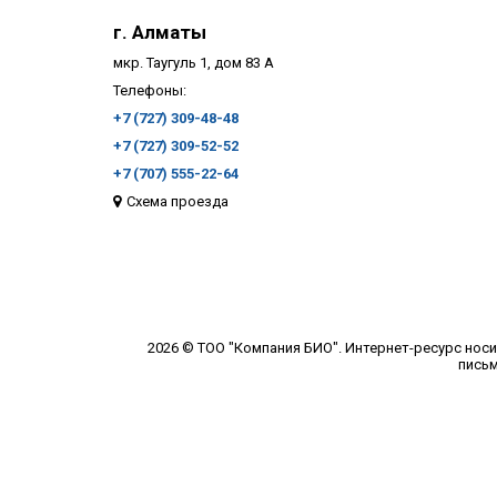
г. Алматы
мкр. Таугуль 1, дом 83 А
Телефоны:
+7 (727) 309-48-48
+7 (727) 309-52-52
+7 (707) 555-22-64
Схема проезда
2026 © ТОО "Компания БИО". Интернет-ресурс нос
письм