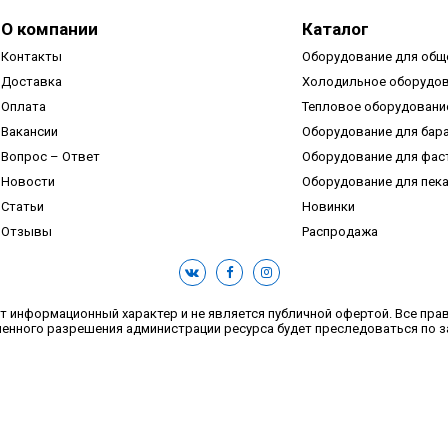
О компании
Каталог
Контакты
Оборудование для общ
Доставка
Холодильное оборудо
Оплата
Тепловое оборудовани
Вакансии
Оборудование для бар
Вопрос – Ответ
Оборудование для фас
Новости
Оборудование для пек
Статьи
Новинки
Отзывы
Распродажа
ит информационный характер и не является публичной офертой. Все пра
енного разрешения администрации ресурса будет преследоваться по з